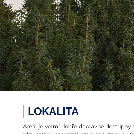
LOKALITA
Areál je velmi dobře dopravně dostupný